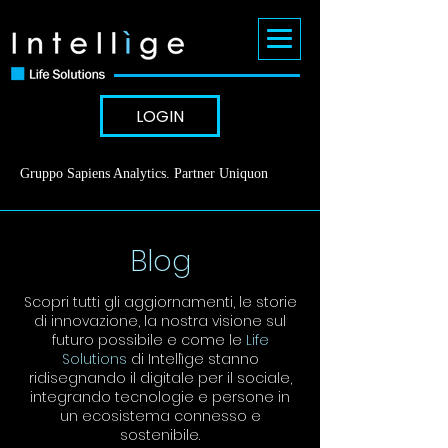
LOGIN
Gruppo Sapiens Analytics
.
Partner Uniquon
Blog
Scopri tutti gli aggiornamenti, le storie
di innovazione, la nostra visione sul
futuro possibile e come le
Life
Solutions
di Intellìge stanno
ridisegnando il digitale per il sociale,
integrando tecnologie e persone in
un ecosistema connesso e
sostenibile.