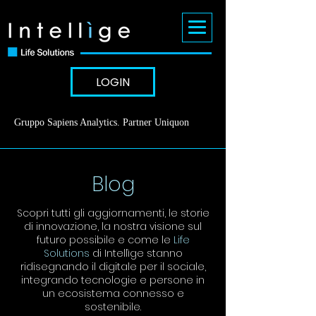
LOGIN
Gruppo Sapiens Analytics
.
Partner Uniquon
Blog
Scopri tutti gli aggiornamenti, le storie
di innovazione, la nostra visione sul
futuro possibile e come le
Life
Solutions
di Intellìge stanno
ridisegnando il digitale per il sociale,
integrando tecnologie e persone in
un ecosistema connesso e
sostenibile.